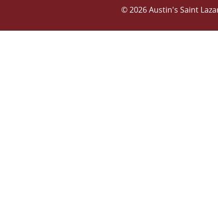
© 2026 Austin's Saint Laza