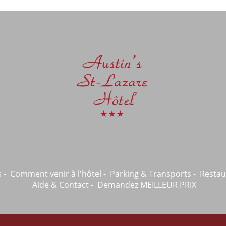
s
Comment venir à l'hôtel
Parking & Transports
Restau
Aide & Contact
Demandez MEILLEUR PRIX