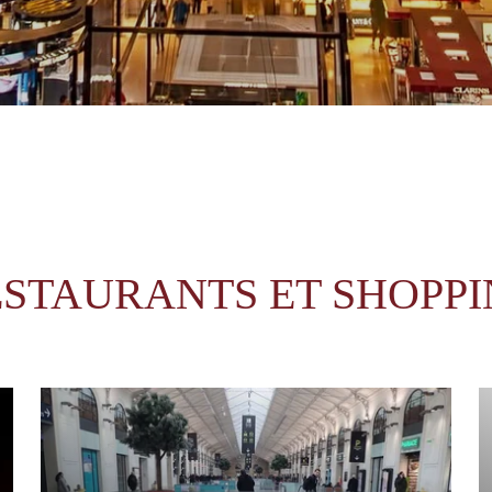
STAURANTS ET SHOPP