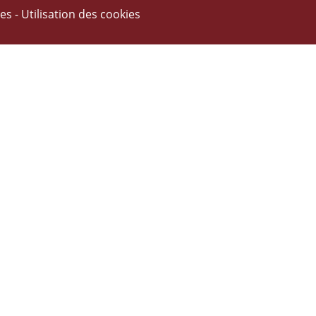
les
-
Utilisation des cookies